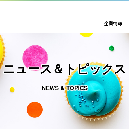
企業情報
ニュース＆トピックス
NEWS & TOPICS