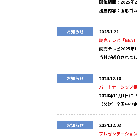
開催期間：2025年2
出展内容：固形ゴム
お知らせ
2025.1.22
読売テレビ「BEA
読売テレビ2025年
当社が紹介されま
お知らせ
2024.12.18
パートナーシップ
2024年11月1
（公財）全国中小
お知らせ
2024.12.03
プレゼンテーショ