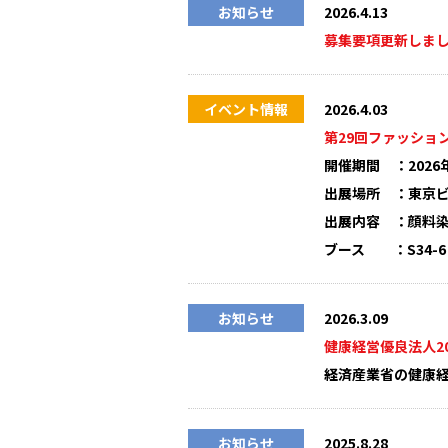
お知らせ
2026.4.13
募集要項更新しま
イベント情報
2026.4.03
第29回ファッショ
開催期間 ：2026年
出展場所 ：東京
出展内容 ：顔料
ブース ：S34-6
お知らせ
2026.3.09
健康経営優良法人2
経済産業省の健康経
お知らせ
2025.8.28