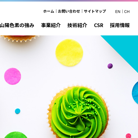
ホーム
お問い合わせ
サイトマップ
EN
CH
山陽色素の強み
事業紹介
技術紹介
CSR
採用情報