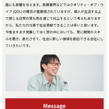
面にも影響を与えます。医療業界などではクオリティ・オブ・ラ
イフ (QOL) の概念が重要視されていますが、個人が生活する上
で感じる日常の質も色を通じて向上するという考えもあります
から、私たちの仕事で社会貢献できることは多いと思います。
今後ますます発展してゆく世の中においても、常に開発のスキ
ルを磨き、進化させて、社会に新しい価値を創出できる会社にし
ていきたいです。
Message