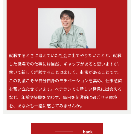
就職するときに考えていた社会に出てやりたいことと、就職
した職場での仕事には当然、ギャップがあると思いますが、
働いて新しく経験することは楽しく、刺激があることです。
この刺激こそが自分自身のモチベーションを高め、仕事意欲
を奮い立たせています。ベテランでも新しい発見に出会える
など、年齢や経験を問わず、毎日を刺激的に過ごせる環境
を、あなたも一緒に感じてみませんか。
back